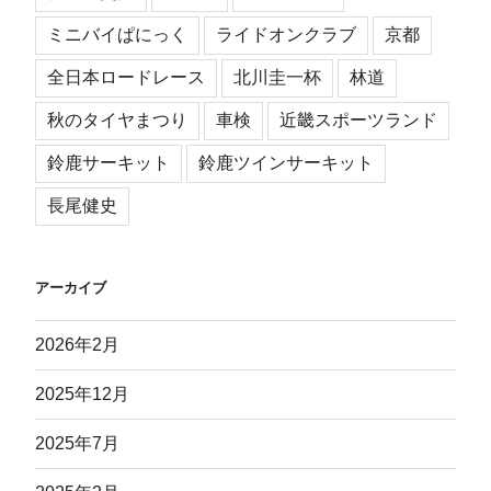
ミニバイぱにっく
ライドオンクラブ
京都
全日本ロードレース
北川圭一杯
林道
秋のタイヤまつり
車検
近畿スポーツランド
鈴鹿サーキット
鈴鹿ツインサーキット
長尾健史
アーカイブ
2026年2月
2025年12月
2025年7月