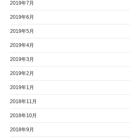
2019年7月
2019年6月
2019年5月
2019年4月
2019年3月
2019年2月
2019年1月
2018年11月
2018年10月
2018年9月