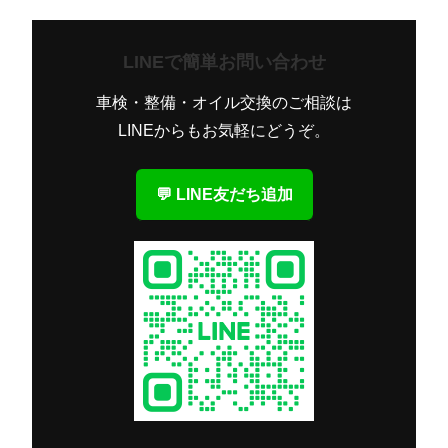
LINEで簡単お問い合わせ
車検・整備・オイル交換のご相談は
LINEからもお気軽にどうぞ。
💬 LINE友だち追加