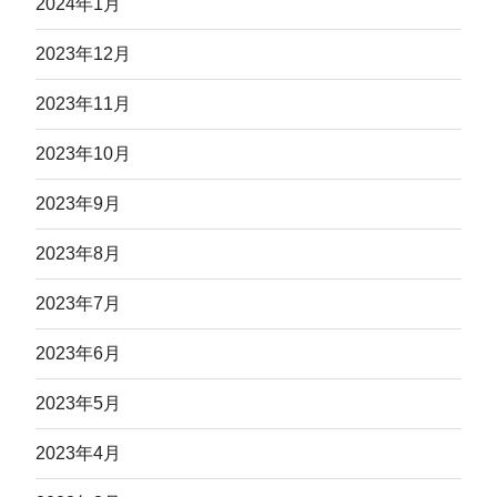
2024年1月
2023年12月
2023年11月
2023年10月
2023年9月
2023年8月
2023年7月
2023年6月
2023年5月
2023年4月