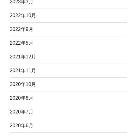
2023年3月
2022年10月
2022年9月
2022年5月
2021年12月
2021年11月
2020年10月
2020年8月
2020年7月
2020年6月