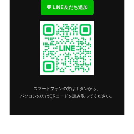
💬 LINE友だち追加
スマートフォンの方はボタンから、
パソコンの方はQRコードを読み取ってください。