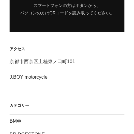
スマートフォンの方はボタンから、
パソコンの方はQRコードを読み取ってください。
アクセス
京都市西京区上桂東ノ口町101
J.BOY motorcycle
カテゴリー
BMW