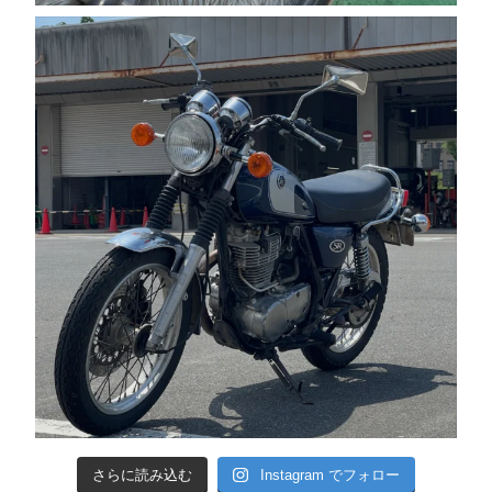
さらに読み込む
Instagram でフォロー