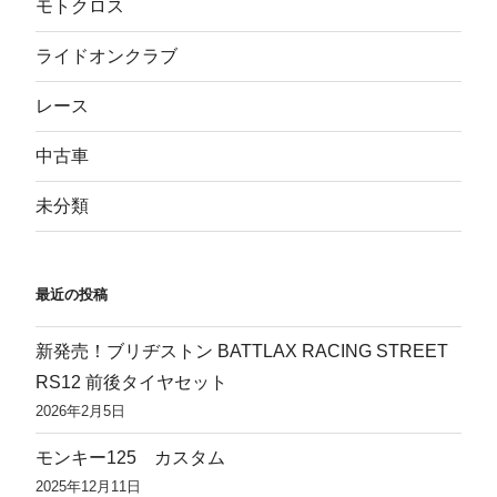
モトクロス
ライドオンクラブ
レース
中古車
未分類
最近の投稿
新発売！ブリヂストン BATTLAX RACING STREET
RS12 前後タイヤセット
2026年2月5日
モンキー125 カスタム
2025年12月11日