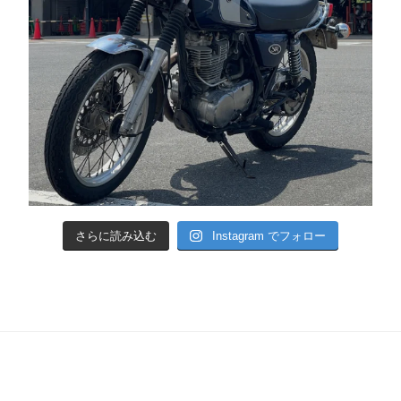
さらに読み込む
Instagram でフォロー