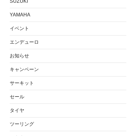
SUZUKI
YAMAHA
イベント
エンデューロ
お知らせ
キャンペーン
サーキット
セール
タイヤ
ツーリング