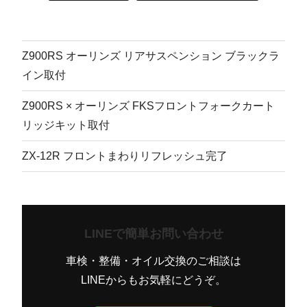
Z900RS オーリンズ リアサスペンション ブラックラ
イン取付
Z900RS × オーリンズ FKSフロントフォークカート
リッジキット取付
ZX-12R フロントまわりリフレッシュ完了
LINEで簡単お問い合わせ
車検・整備・オイル交換のご相談は
LINEからもお気軽にどうぞ。