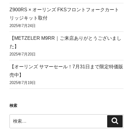
Z900RS × オーリンズ FKSフロントフォークカート
リッジキット取付
2025年7月24日
【METZELER M9RR｜ご来店ありがとうございまし
た】
2025年7月20日
【オーリンズ サマーセール！7月31日まで限定特価販
売中】
2025年7月19日
検索
検
検
索
索: