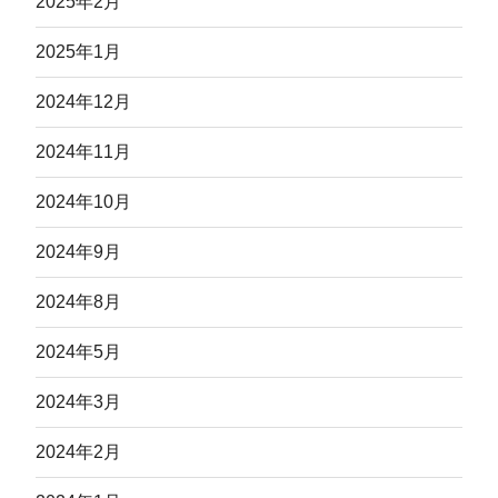
2025年2月
2025年1月
2024年12月
2024年11月
2024年10月
2024年9月
2024年8月
2024年5月
2024年3月
2024年2月