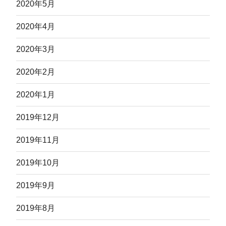
2020年5月
2020年4月
2020年3月
2020年2月
2020年1月
2019年12月
2019年11月
2019年10月
2019年9月
2019年8月