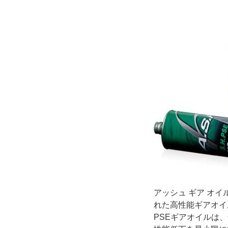
アッシュ ギア オ
れた高性能ギアオイ
PSEギアオイルは