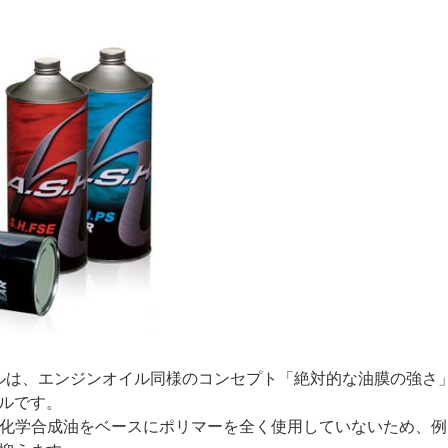
イルは、エンジンオイル同様のコンセプト「絶対的な油膜の強さ
ルです。
、化学合成油をベースにポリマーを全く使用していないため、