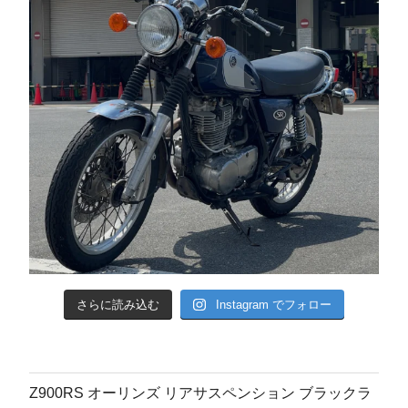
さらに読み込む
Instagram でフォロー
Z900RS オーリンズ リアサスペンション ブラックラ