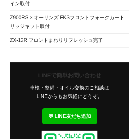
イン取付
Z900RS × オーリンズ FKSフロントフォークカート
リッジキット取付
ZX-12R フロントまわりリフレッシュ完了
LINEで簡単お問い合わせ
車検・整備・オイル交換のご相談は
LINEからもお気軽にどうぞ。
💬 LINE友だち追加