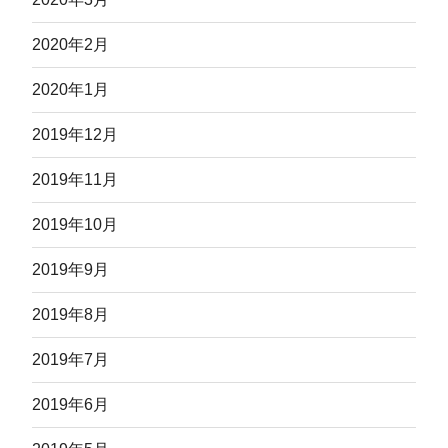
2020年2月
2020年1月
2019年12月
2019年11月
2019年10月
2019年9月
2019年8月
2019年7月
2019年6月