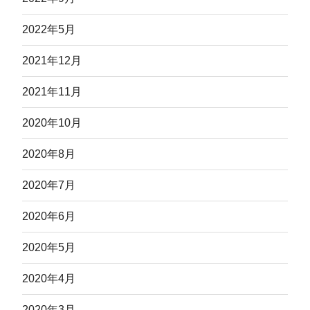
2022年5月
2021年12月
2021年11月
2020年10月
2020年8月
2020年7月
2020年6月
2020年5月
2020年4月
2020年3月