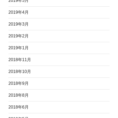
2019年5月
2019年4月
2019年3月
2019年2月
2019年1月
2018年11月
2018年10月
2018年9月
2018年8月
2018年6月