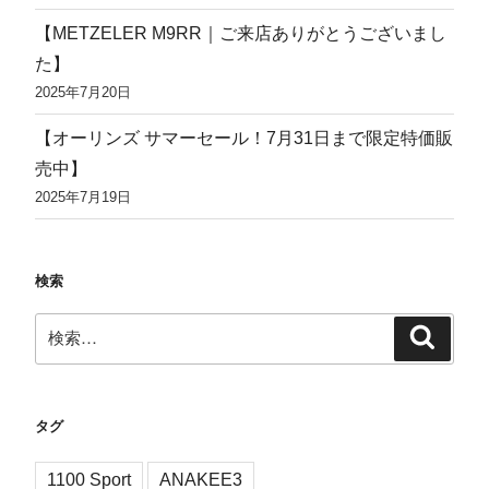
【METZELER M9RR｜ご来店ありがとうございまし
た】
2025年7月20日
【オーリンズ サマーセール！7月31日まで限定特価販
売中】
2025年7月19日
検索
検
検
索
索:
タグ
1100 Sport
ANAKEE3