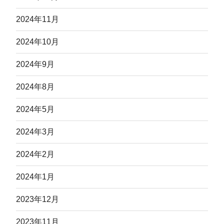
2024年11月
2024年10月
2024年9月
2024年8月
2024年5月
2024年3月
2024年2月
2024年1月
2023年12月
2023年11月