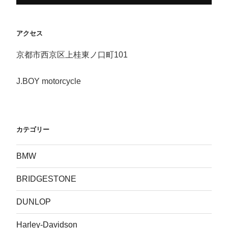
アクセス
京都市西京区上桂東ノ口町101
J.BOY motorcycle
カテゴリー
BMW
BRIDGESTONE
DUNLOP
Harley-Davidson