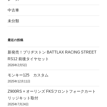
中古車
未分類
最近の投稿
新発売！ブリヂストン BATTLAX RACING STREET
RS12 前後タイヤセット
2026年2月5日
モンキー125 カスタム
2025年12月11日
Z900RS × オーリンズ FKSフロントフォークカート
リッジキット取付
2025年7月24日