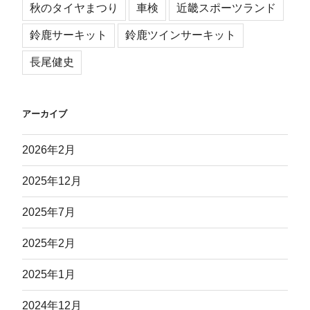
秋のタイヤまつり
車検
近畿スポーツランド
鈴鹿サーキット
鈴鹿ツインサーキット
長尾健史
アーカイブ
2026年2月
2025年12月
2025年7月
2025年2月
2025年1月
2024年12月