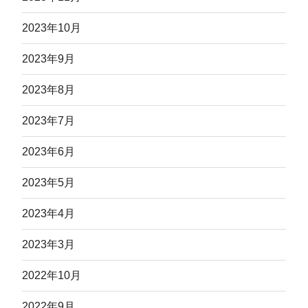
2023年10月
2023年9月
2023年8月
2023年7月
2023年6月
2023年5月
2023年4月
2023年3月
2022年10月
2022年9月