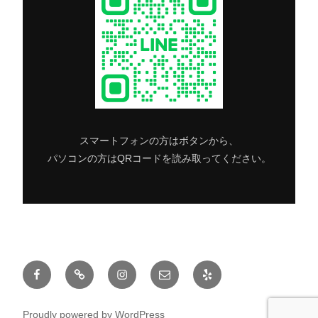
スマートフォンの方はボタンから、
パソコンの方はQRコードを読み取ってください。
Facebook
Twitter
Instagram
メ
Yelp
ー
ル
Proudly powered by WordPress