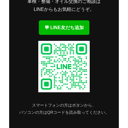
車検・整備・オイル交換のご相談は
LINEからもお気軽にどうぞ。
💬 LINE友だち追加
スマートフォンの方はボタンから、
パソコンの方はQRコードを読み取ってください。