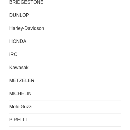
BRIDGESTONE
DUNLOP
Harley-Davidson
HONDA
iRC
Kawasaki
METZELER
MICHELIN
Moto Guzzi
PIRELLI