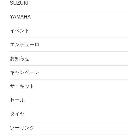
SUZUKI
YAMAHA
イベント
エンデューロ
お知らせ
キャンペーン
サーキット
セール
タイヤ
ツーリング