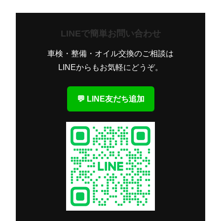
LINEで簡単お問い合わせ
車検・整備・オイル交換のご相談は
LINEからもお気軽にどうぞ。
💬 LINE友だち追加