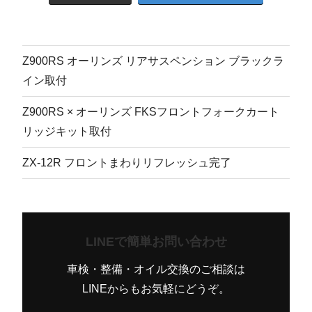
Z900RS オーリンズ リアサスペンション ブラックラ
イン取付
Z900RS × オーリンズ FKSフロントフォークカート
リッジキット取付
ZX-12R フロントまわりリフレッシュ完了
LINEで簡単お問い合わせ
車検・整備・オイル交換のご相談は
LINEからもお気軽にどうぞ。