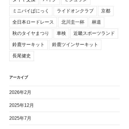
ミニバイぱにっく
ライドオンクラブ
京都
全日本ロードレース
北川圭一杯
林道
秋のタイヤまつり
車検
近畿スポーツランド
鈴鹿サーキット
鈴鹿ツインサーキット
長尾健史
アーカイブ
2026年2月
2025年12月
2025年7月