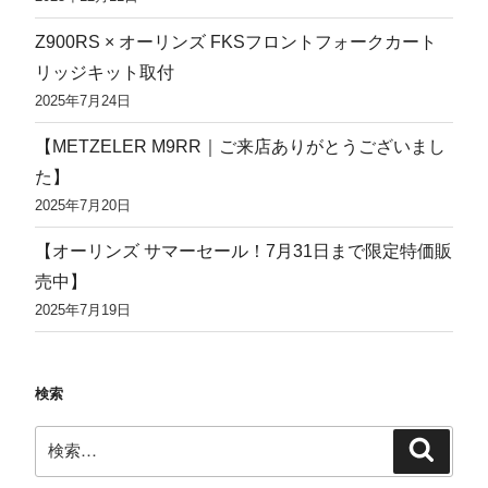
Z900RS × オーリンズ FKSフロントフォークカート
リッジキット取付
2025年7月24日
【METZELER M9RR｜ご来店ありがとうございまし
た】
2025年7月20日
【オーリンズ サマーセール！7月31日まで限定特価販
売中】
2025年7月19日
検索
検
検
索
索: