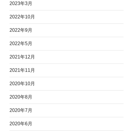
2023年3月
2022年10月
2022年9月
2022年5月
2021年12月
2021年11月
2020年10月
2020年8月
2020年7月
2020年6月