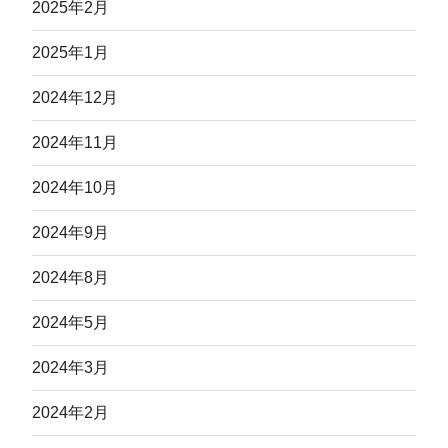
2025年2月
2025年1月
2024年12月
2024年11月
2024年10月
2024年9月
2024年8月
2024年5月
2024年3月
2024年2月