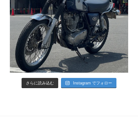
さらに読み込む
Instagram でフォロー