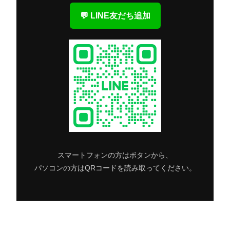
💬 LINE友だち追加
スマートフォンの方はボタンから、
パソコンの方はQRコードを読み取ってください。