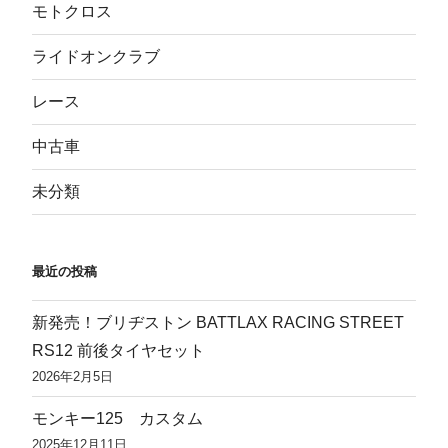
モトクロス
ライドオンクラブ
レース
中古車
未分類
最近の投稿
新発売！ブリヂストン BATTLAX RACING STREET
RS12 前後タイヤセット
2026年2月5日
モンキー125 カスタム
2025年12月11日