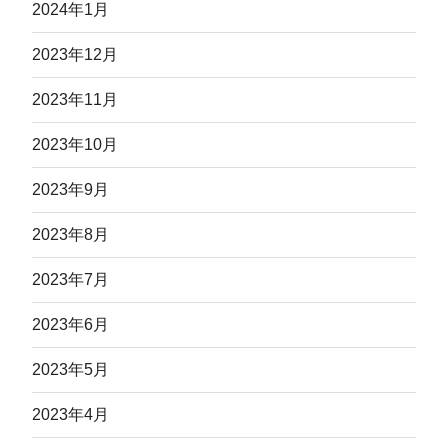
2024年1月
2023年12月
2023年11月
2023年10月
2023年9月
2023年8月
2023年7月
2023年6月
2023年5月
2023年4月