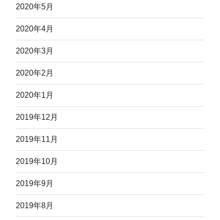
2020年5月
2020年4月
2020年3月
2020年2月
2020年1月
2019年12月
2019年11月
2019年10月
2019年9月
2019年8月