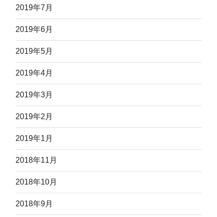
2019年7月
2019年6月
2019年5月
2019年4月
2019年3月
2019年2月
2019年1月
2018年11月
2018年10月
2018年9月