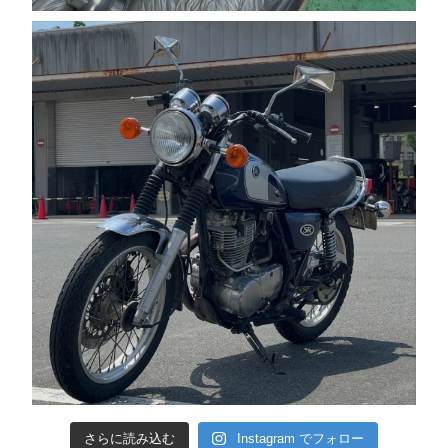
さらに読み込む
Instagram でフォロー