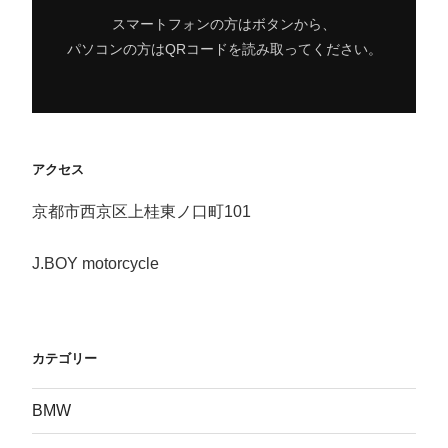
スマートフォンの方はボタンから、
パソコンの方はQRコードを読み取ってください。
アクセス
京都市西京区上桂東ノ口町101
J.BOY motorcycle
カテゴリー
BMW