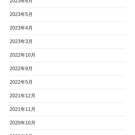
2023年6月
2023年5月
2023年4月
2023年3月
2022年10月
2022年9月
2022年5月
2021年12月
2021年11月
2020年10月