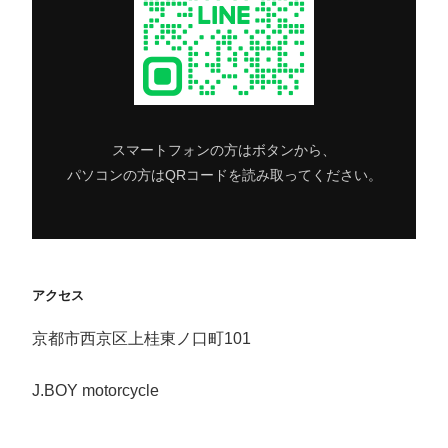
スマートフォンの方はボタンから、
パソコンの方はQRコードを読み取ってください。
アクセス
京都市西京区上桂東ノ口町101
J.BOY motorcycle