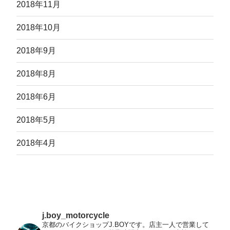
2018年11月
2018年10月
2018年9月
2018年8月
2018年6月
2018年5月
2018年4月
j.boy_motorcycle
京都のバイクショップJ.BOYです。店主一人で営業して