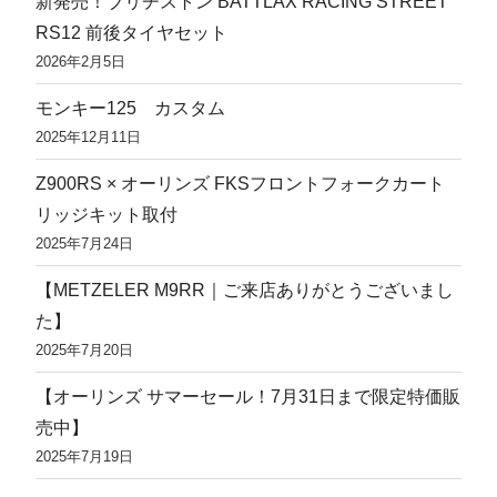
新発売！ブリヂストン BATTLAX RACING STREET
RS12 前後タイヤセット
2026年2月5日
モンキー125 カスタム
2025年12月11日
Z900RS × オーリンズ FKSフロントフォークカート
リッジキット取付
2025年7月24日
【METZELER M9RR｜ご来店ありがとうございまし
た】
2025年7月20日
【オーリンズ サマーセール！7月31日まで限定特価販
売中】
2025年7月19日