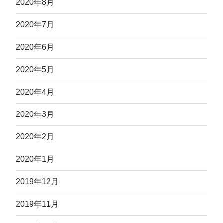
2020年8月
2020年7月
2020年6月
2020年5月
2020年4月
2020年3月
2020年2月
2020年1月
2019年12月
2019年11月