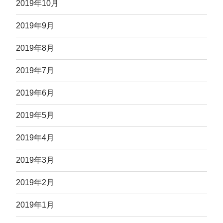
2019年10月
2019年9月
2019年8月
2019年7月
2019年6月
2019年5月
2019年4月
2019年3月
2019年2月
2019年1月