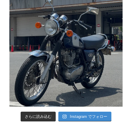
さらに読み込む
Instagram でフォロー