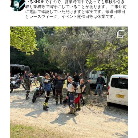
いるSHOPですので、営業時間中であっても車検や引き
取り業務等で留守にしていることがあります。
ご来店前
に電話で確認していただけますと確実です。毎週日曜日
とレースウィーク、イベント開催日等は休業です。