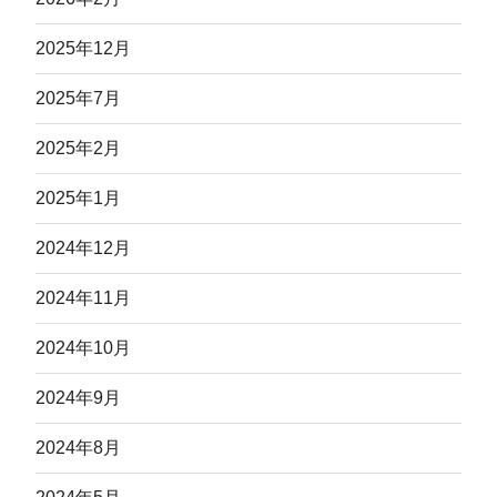
2025年12月
2025年7月
2025年2月
2025年1月
2024年12月
2024年11月
2024年10月
2024年9月
2024年8月