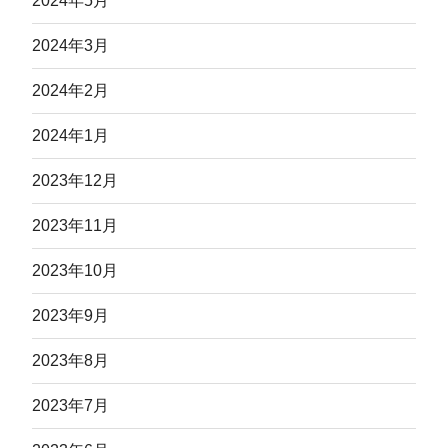
2024年5月
2024年3月
2024年2月
2024年1月
2023年12月
2023年11月
2023年10月
2023年9月
2023年8月
2023年7月