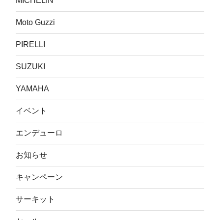
MICHELIN
Moto Guzzi
PIRELLI
SUZUKI
YAMAHA
イベント
エンデューロ
お知らせ
キャンペーン
サーキット