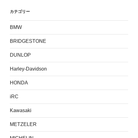
カテゴリー
BMW
BRIDGESTONE
DUNLOP
Harley-Davidson
HONDA
iRC
Kawasaki
METZELER