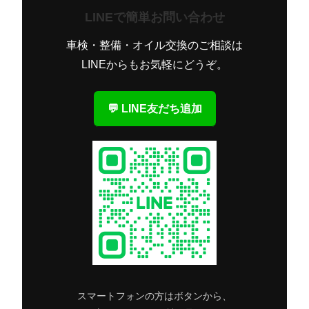
LINEで簡単お問い合わせ
車検・整備・オイル交換のご相談は
LINEからもお気軽にどうぞ。
💬 LINE友だち追加
スマートフォンの方はボタンから、