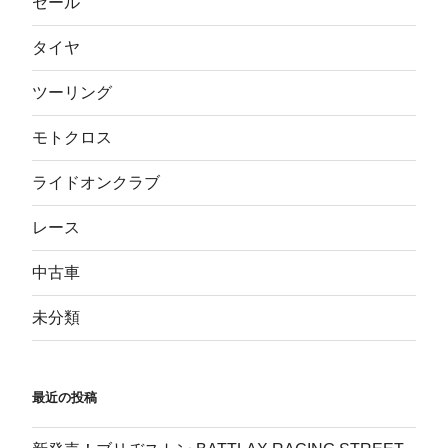
セール
タイヤ
ツーリング
モトクロス
ライドオンクラブ
レース
中古車
未分類
最近の投稿