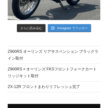
さらに読み込む
Instagram でフォロー
Z900RS オーリンズ リアサスペンション ブラックラ
イン取付
Z900RS × オーリンズ FKSフロントフォークカート
リッジキット取付
ZX-12R フロントまわりリフレッシュ完了