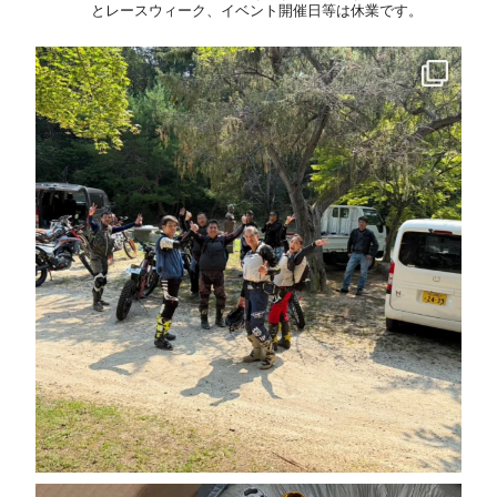
とレースウィーク、イベント開催日等は休業です。