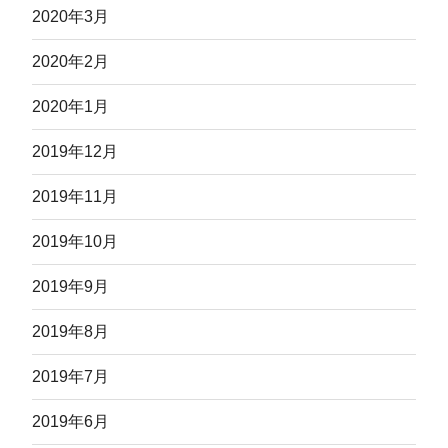
2020年3月
2020年2月
2020年1月
2019年12月
2019年11月
2019年10月
2019年9月
2019年8月
2019年7月
2019年6月