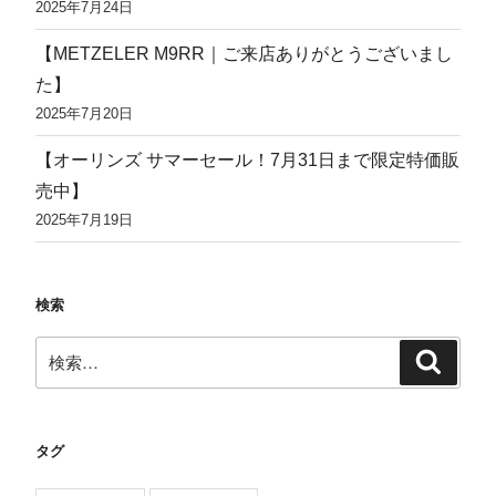
2025年7月24日
【METZELER M9RR｜ご来店ありがとうございまし
た】
2025年7月20日
【オーリンズ サマーセール！7月31日まで限定特価販
売中】
2025年7月19日
検索
検
検
索
索:
タグ