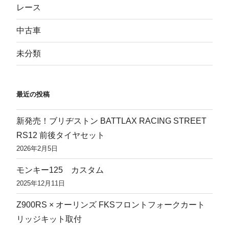
レース
中古車
未分類
最近の投稿
新発売！ブリヂストン BATTLAX RACING STREET
RS12 前後タイヤセット
2026年2月5日
モンキー125 カスタム
2025年12月11日
Z900RS × オーリンズ FKSフロントフォークカート
リッジキット取付