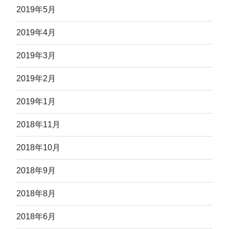
2019年5月
2019年4月
2019年3月
2019年2月
2019年1月
2018年11月
2018年10月
2018年9月
2018年8月
2018年6月