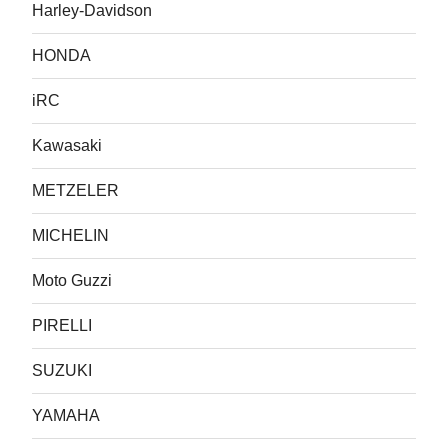
Harley-Davidson
HONDA
iRC
Kawasaki
METZELER
MICHELIN
Moto Guzzi
PIRELLI
SUZUKI
YAMAHA