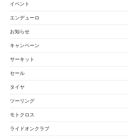
イベント
エンデューロ
お知らせ
キャンペーン
サーキット
セール
タイヤ
ツーリング
モトクロス
ライドオンクラブ