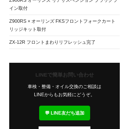
Z900RS オーリンズ リアサスペンション ブラックラ
イン取付
Z900RS × オーリンズ FKSフロントフォークカート
リッジキット取付
ZX-12R フロントまわりリフレッシュ完了
LINEで簡単お問い合わせ
車検・整備・オイル交換のご相談は
LINEからもお気軽にどうぞ。
💬 LINE友だち追加