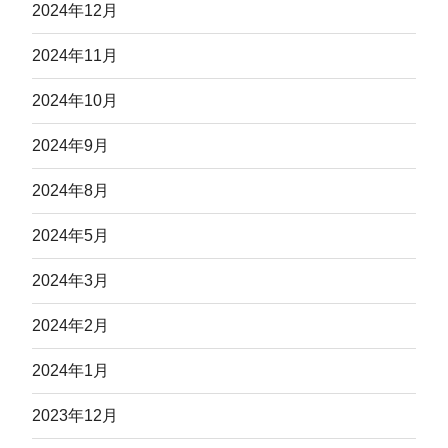
2024年12月
2024年11月
2024年10月
2024年9月
2024年8月
2024年5月
2024年3月
2024年2月
2024年1月
2023年12月