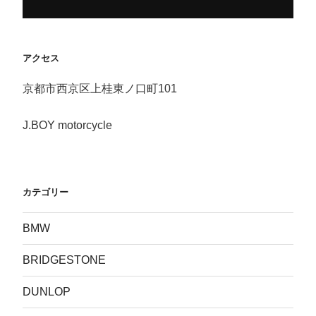
アクセス
京都市西京区上桂東ノ口町101
J.BOY motorcycle
カテゴリー
BMW
BRIDGESTONE
DUNLOP