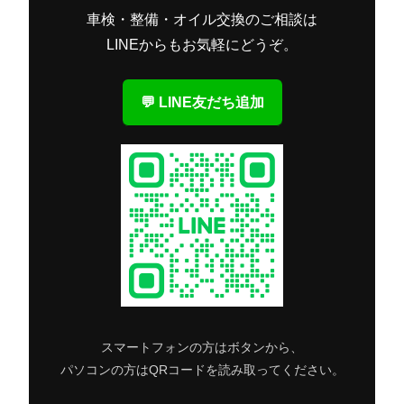
車検・整備・オイル交換のご相談は
LINEからもお気軽にどうぞ。
💬 LINE友だち追加
スマートフォンの方はボタンから、
パソコンの方はQRコードを読み取ってください。