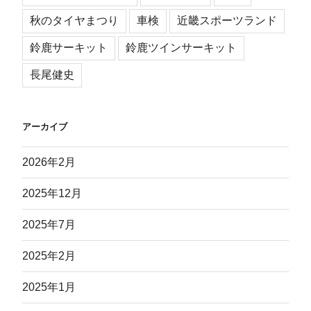
秋のタイヤまつり
車検
近畿スポーツランド
鈴鹿サーキット
鈴鹿ツインサーキット
長尾健史
アーカイブ
2026年2月
2025年12月
2025年7月
2025年2月
2025年1月