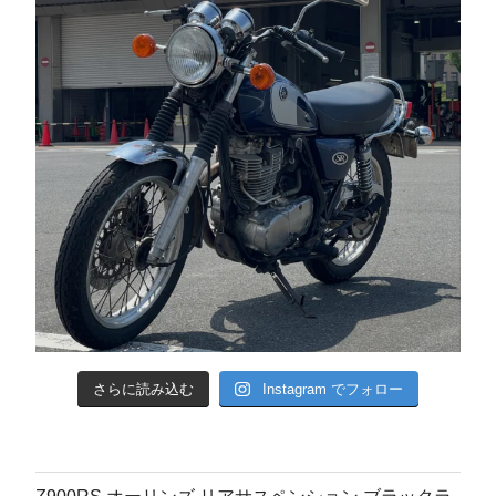
さらに読み込む
Instagram でフォロー