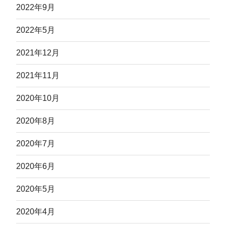
2022年9月
2022年5月
2021年12月
2021年11月
2020年10月
2020年8月
2020年7月
2020年6月
2020年5月
2020年4月