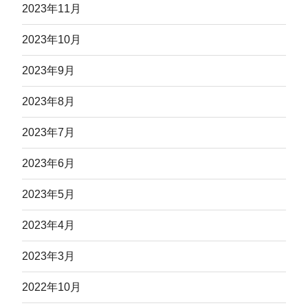
2023年11月
2023年10月
2023年9月
2023年8月
2023年7月
2023年6月
2023年5月
2023年4月
2023年3月
2022年10月