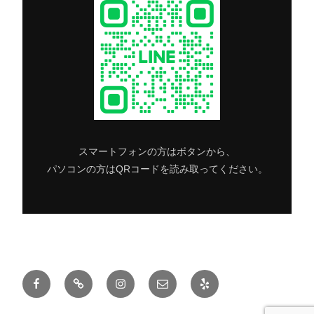
スマートフォンの方はボタンから、
パソコンの方はQRコードを読み取ってください。
Facebook
Twitter
Instagram
メ
Yelp
ー