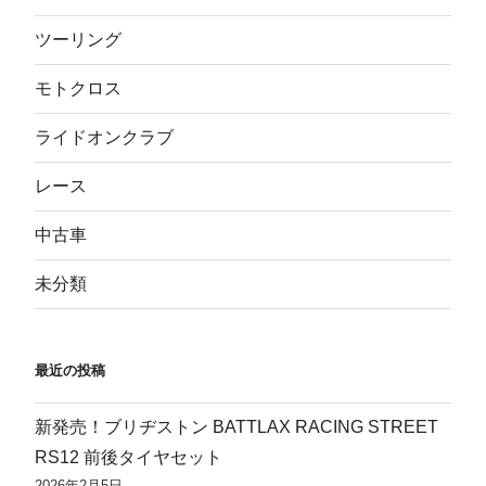
ツーリング
モトクロス
ライドオンクラブ
レース
中古車
未分類
最近の投稿
新発売！ブリヂストン BATTLAX RACING STREET
RS12 前後タイヤセット
2026年2月5日