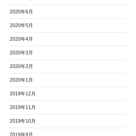
2020年6月
2020年5月
2020年4月
2020年3月
2020年2月
2020年1月
2019年12月
2019年11月
2019年10月
2019年9月