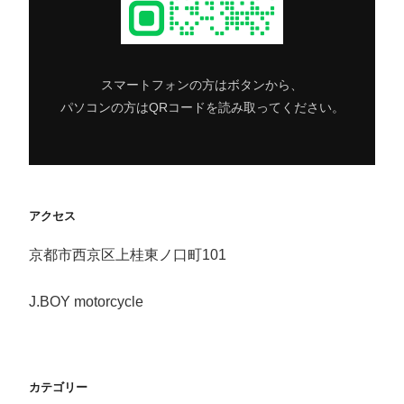
スマートフォンの方はボタンから、
パソコンの方はQRコードを読み取ってください。
アクセス
京都市西京区上桂東ノ口町101
J.BOY motorcycle
カテゴリー