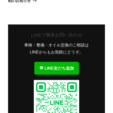
戦のお知らせ
シ
稿
ョ
ン
LINEで簡単お問い合わせ
車検・整備・オイル交換のご相談は
LINEからもお気軽にどうぞ。
💬 LINE友だち追加