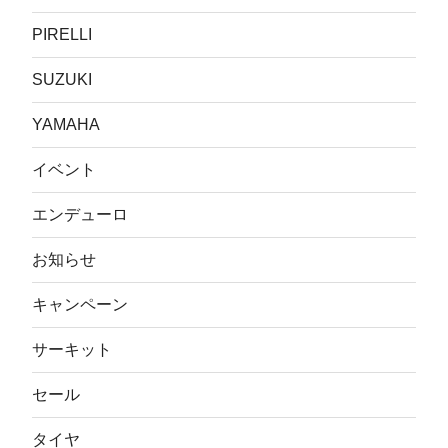
PIRELLI
SUZUKI
YAMAHA
イベント
エンデューロ
お知らせ
キャンペーン
サーキット
セール
タイヤ