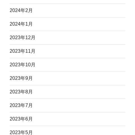
2024年2月
2024年1月
2023年12月
2023年11月
2023年10月
2023年9月
2023年8月
2023年7月
2023年6月
2023年5月