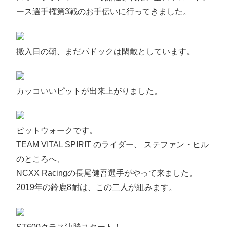
ース選手権第3戦のお手伝いに行ってきました。
搬入日の朝、まだパドックは閑散としています。
カッコいいピットが出来上がりました。
ピットウォークです。
TEAM VITAL SPIRIT のライダー、 ステファン・ヒル
のところへ、
NCXX Racingの長尾健吾選手がやって来ました。
2019年の鈴鹿8耐は、この二人が組みます。