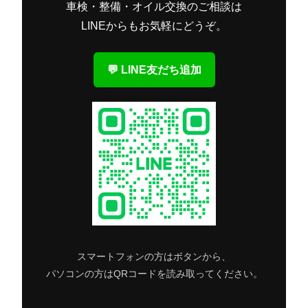
車検・整備・オイル交換のご相談は
LINEからもお気軽にどうぞ。
💬 LINE友だち追加
スマートフォンの方はボタンから、
パソコンの方はQRコードを読み取ってください。