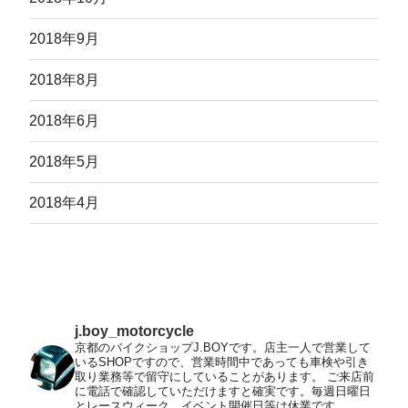
2018年9月
2018年8月
2018年6月
2018年5月
2018年4月
j.boy_motorcycle
京都のバイクショップJ.BOYです。店主一人で営業して
いるSHOPですので、営業時間中であっても車検や引き
取り業務等で留守にしていることがあります。
ご来店前
に電話で確認していただけますと確実です。毎週日曜日
とレースウィーク、イベント開催日等は休業です。