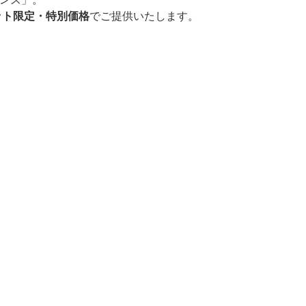
ット限定・特別価格
でご提供いたします。