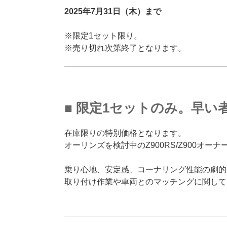
2025年7月31日（木）まで
※限定1セット限り。
※売り切れ次第終了となります。
■ 限定1セットのみ。早い
在庫限りの特別価格となります。
オーリンズを検討中のZ900RS/Z900オ
乗り心地、安定感、コーナリング性能の劇的
取り付け作業や車両とのマッチングに関して