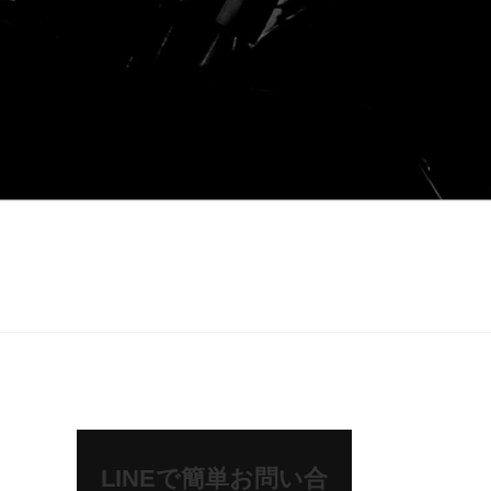
LINEで簡単お問い合