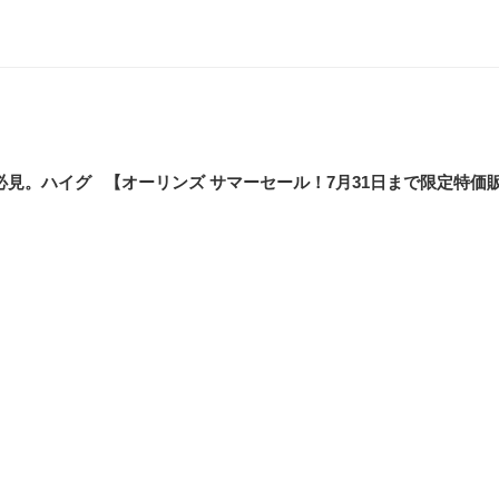
り必見。ハイグ
【オーリンズ サマーセール！7月31日まで限定特価