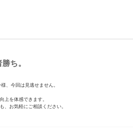
者勝ち。
ーナー様、今回は見逃せません。
向上を体感できます。
も、お気軽にご相談ください。