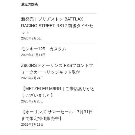
最近の投稿
新発売！ブリヂストン BATTLAX
RACING STREET RS12 前後タイヤセ
ット
2026年2月5日
モンキー125 カスタム
2025年12月11日
Z900RS × オーリンズ FKSフロントフ
ォークカートリッジキット取付
2025年7月24日
【METZELER M9RR｜ご来店ありがと
うございました】
2025年7月20日
【オーリンズ サマーセール！7月31日
まで限定特価販売中】
2025年7月19日