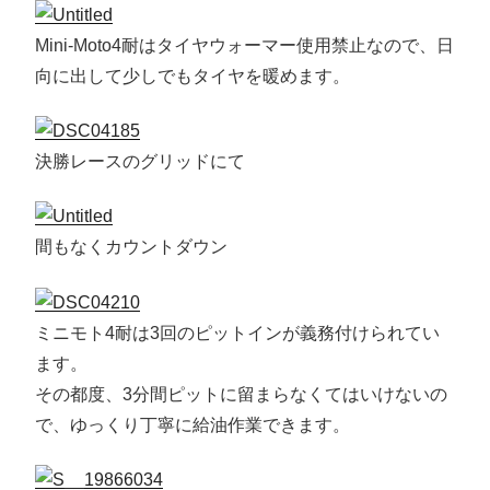
Mini-Moto4耐はタイヤウォーマー使用禁止なので、日
向に出して少しでもタイヤを暖めます。
決勝レースのグリッドにて
間もなくカウントダウン
ミニモト4耐は3回のピットインが義務付けられてい
ます。
その都度、3分間ピットに留まらなくてはいけないの
で、ゆっくり丁寧に給油作業できます。