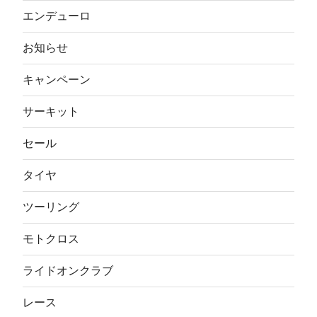
エンデューロ
お知らせ
キャンペーン
サーキット
セール
タイヤ
ツーリング
モトクロス
ライドオンクラブ
レース