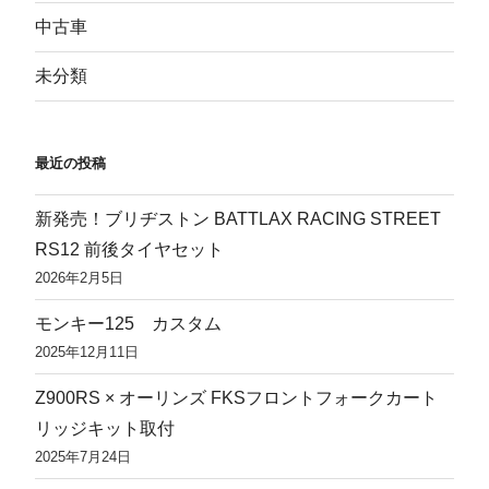
中古車
未分類
最近の投稿
新発売！ブリヂストン BATTLAX RACING STREET
RS12 前後タイヤセット
2026年2月5日
モンキー125 カスタム
2025年12月11日
Z900RS × オーリンズ FKSフロントフォークカート
リッジキット取付
2025年7月24日