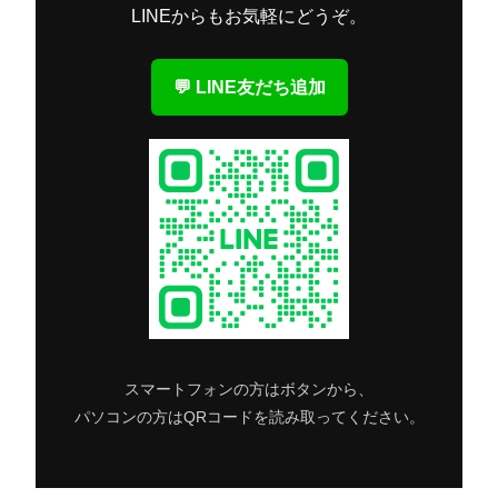
LINEからもお気軽にどうぞ。
💬 LINE友だち追加
スマートフォンの方はボタンから、
パソコンの方はQRコードを読み取ってください。