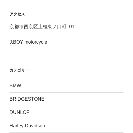
アクセス
京都市西京区上桂東ノ口町101
J.BOY motorcycle
カテゴリー
BMW
BRIDGESTONE
DUNLOP
Harley-Davidson