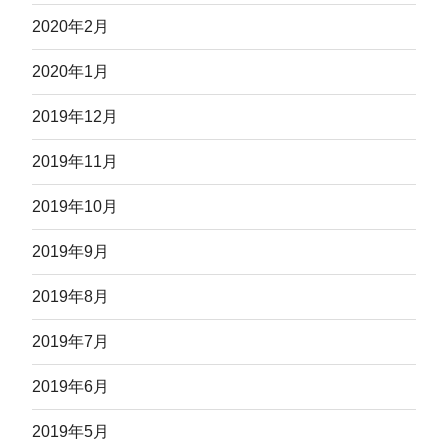
2020年2月
2020年1月
2019年12月
2019年11月
2019年10月
2019年9月
2019年8月
2019年7月
2019年6月
2019年5月