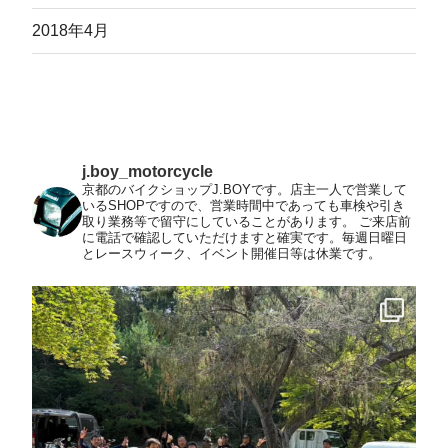
2018年4月
j.boy_motorcycle
京都のバイクショップJ.BOYです。店主一人で営業して
いるSHOPですので、営業時間中であっても車検や引き
取り業務等で留守にしていることがあります。
ご来店前
に電話で確認していただけますと確実です。毎週日曜日
とレースウィーク、イベント開催日等は休業です。