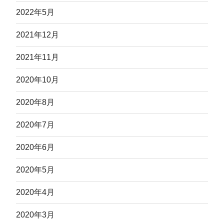
2022年5月
2021年12月
2021年11月
2020年10月
2020年8月
2020年7月
2020年6月
2020年5月
2020年4月
2020年3月