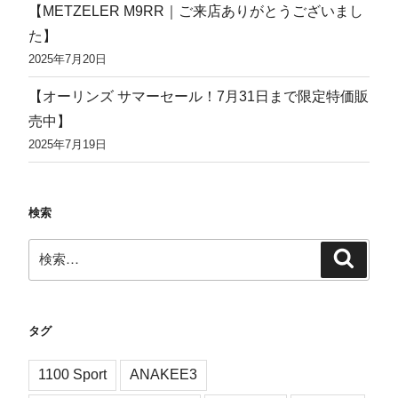
【METZELER M9RR｜ご来店ありがとうございまし
た】
2025年7月20日
【オーリンズ サマーセール！7月31日まで限定特価販
売中】
2025年7月19日
検索
検
検
索
索:
タグ
1100 Sport
ANAKEE3