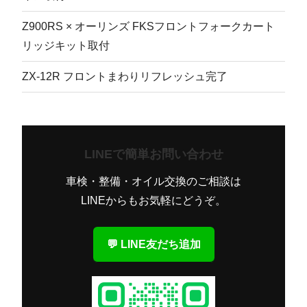
Z900RS × オーリンズ FKSフロントフォークカート
リッジキット取付
ZX-12R フロントまわりリフレッシュ完了
LINEで簡単お問い合わせ
車検・整備・オイル交換のご相談は
LINEからもお気軽にどうぞ。
💬 LINE友だち追加