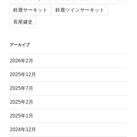
鈴鹿サーキット
鈴鹿ツインサーキット
長尾健史
アーカイブ
2026年2月
2025年12月
2025年7月
2025年2月
2025年1月
2024年12月