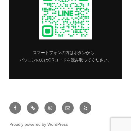
スマートフォンの方はボタンから、
パソコンの方はQRコードを読み取ってください。
Facebook
Twitter
Instagram
メ
Yelp
ー
ル
Proudly powered by WordPress