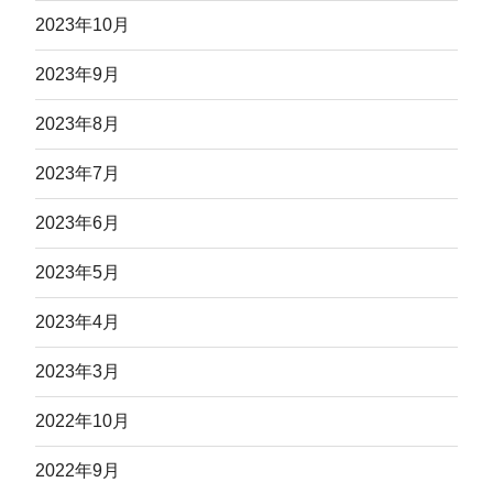
2023年10月
2023年9月
2023年8月
2023年7月
2023年6月
2023年5月
2023年4月
2023年3月
2022年10月
2022年9月