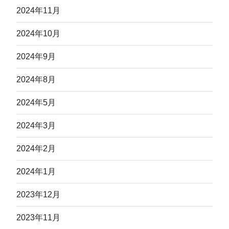
2024年11月
2024年10月
2024年9月
2024年8月
2024年5月
2024年3月
2024年2月
2024年1月
2023年12月
2023年11月