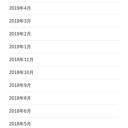
2019年4月
2019年3月
2019年2月
2019年1月
2018年11月
2018年10月
2018年9月
2018年8月
2018年6月
2018年5月