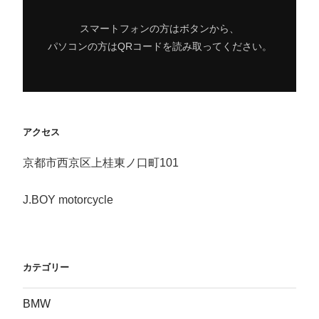
スマートフォンの方はボタンから、
パソコンの方はQRコードを読み取ってください。
アクセス
京都市西京区上桂東ノ口町101
J.BOY motorcycle
カテゴリー
BMW