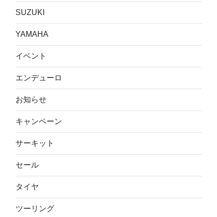
SUZUKI
YAMAHA
イベント
エンデューロ
お知らせ
キャンペーン
サーキット
セール
タイヤ
ツーリング