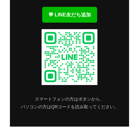
💬 LINE友だち追加
スマートフォンの方はボタンから、
パソコンの方はQRコードを読み取ってください。