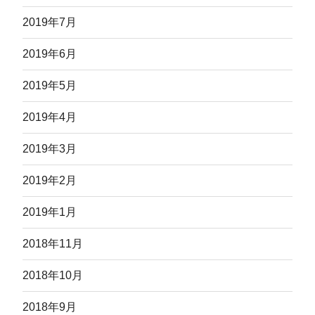
2019年7月
2019年6月
2019年5月
2019年4月
2019年3月
2019年2月
2019年1月
2018年11月
2018年10月
2018年9月