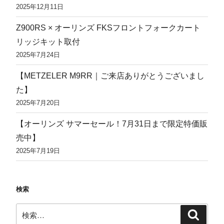
2025年12月11日
Z900RS × オーリンズ FKSフロントフォークカート
リッジキット取付
2025年7月24日
【METZELER M9RR｜ご来店ありがとうございまし
た】
2025年7月20日
【オーリンズ サマーセール！7月31日まで限定特価販
売中】
2025年7月19日
検索
検
検
索
索: