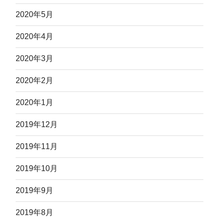
2020年5月
2020年4月
2020年3月
2020年2月
2020年1月
2019年12月
2019年11月
2019年10月
2019年9月
2019年8月