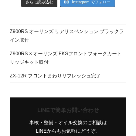
さらに読み込む
Instagram でフォロー
Z900RS オーリンズ リアサスペンション ブラックラ
イン取付
Z900RS × オーリンズ FKSフロントフォークカート
リッジキット取付
ZX-12R フロントまわりリフレッシュ完了
LINEで簡単お問い合わせ
車検・整備・オイル交換のご相談は
LINEからもお気軽にどうぞ。