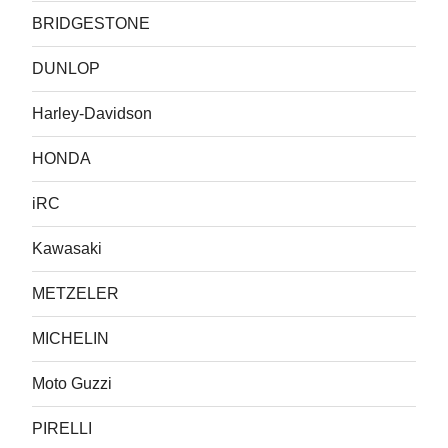
BRIDGESTONE
DUNLOP
Harley-Davidson
HONDA
iRC
Kawasaki
METZELER
MICHELIN
Moto Guzzi
PIRELLI