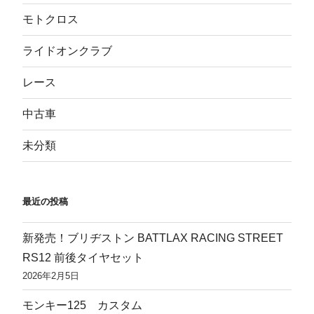
モトクロス
ライドオンクラブ
レース
中古車
未分類
最近の投稿
新発売！ブリヂストン BATTLAX RACING STREET
RS12 前後タイヤセット
2026年2月5日
モンキー125 カスタム