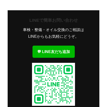
シ
ョ
ン
LINEで簡単お問い合わせ
車検・整備・オイル交換のご相談は
LINEからもお気軽にどうぞ。
💬 LINE友だち追加