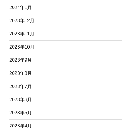
2024年1月
2023年12月
2023年11月
2023年10月
2023年9月
2023年8月
2023年7月
2023年6月
2023年5月
2023年4月