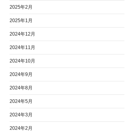
2025年2月
2025年1月
2024年12月
2024年11月
2024年10月
2024年9月
2024年8月
2024年5月
2024年3月
2024年2月