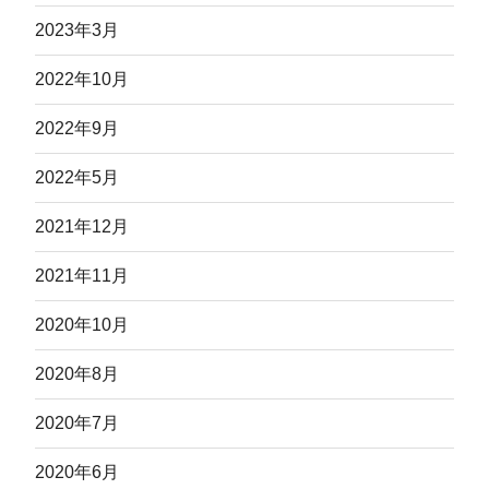
2023年3月
2022年10月
2022年9月
2022年5月
2021年12月
2021年11月
2020年10月
2020年8月
2020年7月
2020年6月