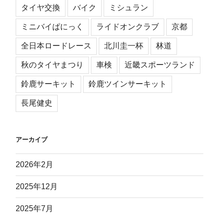
タイヤ交換
バイク
ミシュラン
ミニバイぱにっく
ライドオンクラブ
京都
全日本ロードレース
北川圭一杯
林道
秋のタイヤまつり
車検
近畿スポーツランド
鈴鹿サーキット
鈴鹿ツインサーキット
長尾健史
アーカイブ
2026年2月
2025年12月
2025年7月