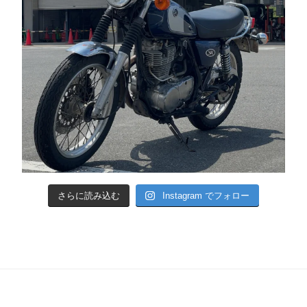
さらに読み込む
Instagram でフォロー