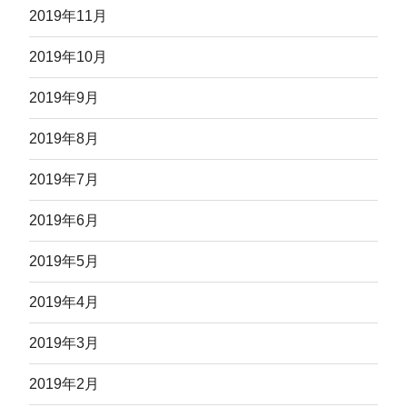
2019年11月
2019年10月
2019年9月
2019年8月
2019年7月
2019年6月
2019年5月
2019年4月
2019年3月
2019年2月