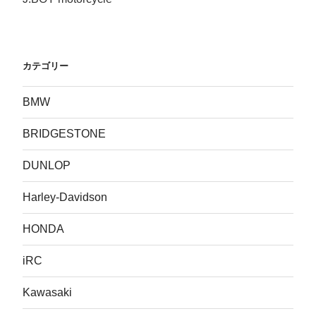
カテゴリー
BMW
BRIDGESTONE
DUNLOP
Harley-Davidson
HONDA
iRC
Kawasaki