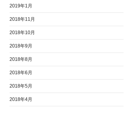
2019年1月
2018年11月
2018年10月
2018年9月
2018年8月
2018年6月
2018年5月
2018年4月