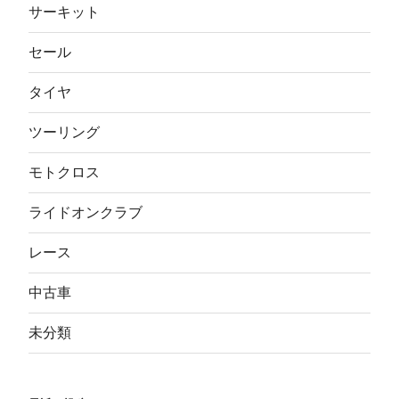
サーキット
セール
タイヤ
ツーリング
モトクロス
ライドオンクラブ
レース
中古車
未分類