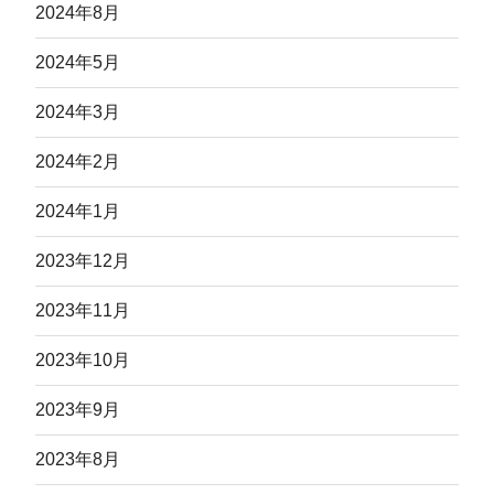
2024年8月
2024年5月
2024年3月
2024年2月
2024年1月
2023年12月
2023年11月
2023年10月
2023年9月
2023年8月