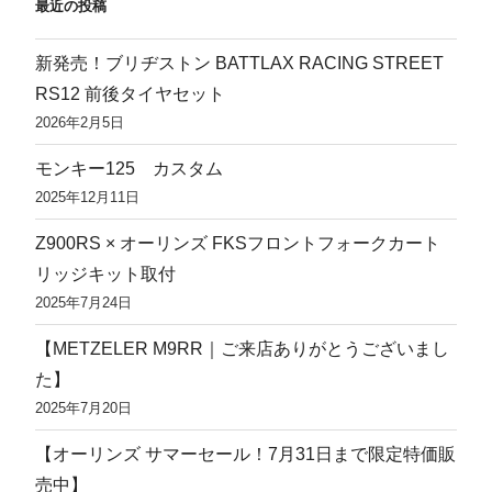
最近の投稿
新発売！ブリヂストン BATTLAX RACING STREET
RS12 前後タイヤセット
2026年2月5日
モンキー125 カスタム
2025年12月11日
Z900RS × オーリンズ FKSフロントフォークカート
リッジキット取付
2025年7月24日
【METZELER M9RR｜ご来店ありがとうございまし
た】
2025年7月20日
【オーリンズ サマーセール！7月31日まで限定特価販
売中】