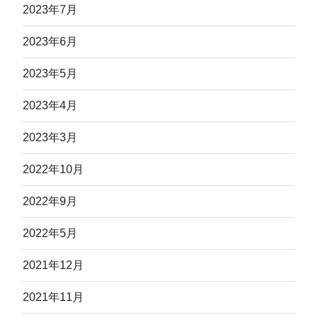
2023年7月
2023年6月
2023年5月
2023年4月
2023年3月
2022年10月
2022年9月
2022年5月
2021年12月
2021年11月