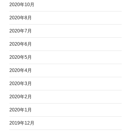
2020年10月
2020年8月
2020年7月
2020年6月
2020年5月
2020年4月
2020年3月
2020年2月
2020年1月
2019年12月