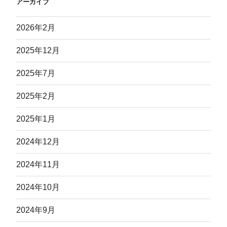
アーカイブ
2026年2月
2025年12月
2025年7月
2025年2月
2025年1月
2024年12月
2024年11月
2024年10月
2024年9月