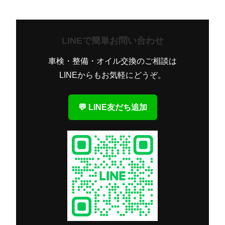
LINEで簡単お問い合わせ
車検・整備・オイル交換のご相談は
LINEからもお気軽にどうぞ。
💬 LINE友だち追加