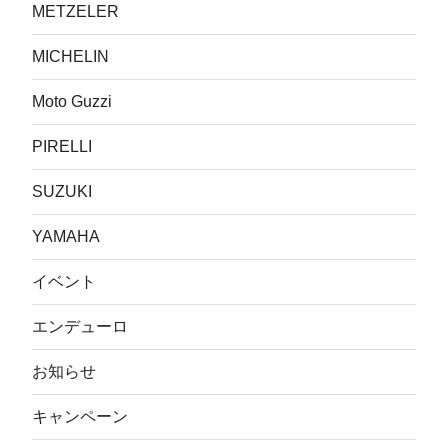
METZELER
MICHELIN
Moto Guzzi
PIRELLI
SUZUKI
YAMAHA
イベント
エンデューロ
お知らせ
キャンペーン