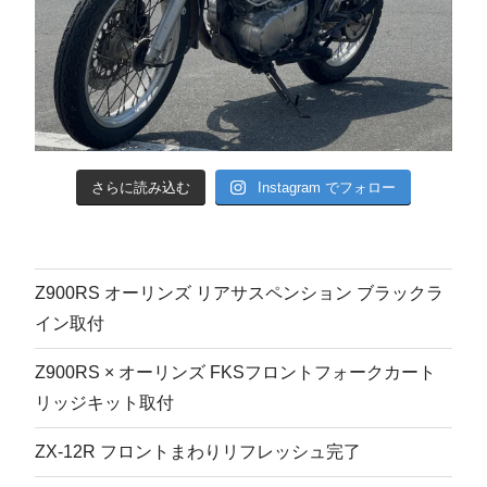
さらに読み込む
Instagram でフォロー
Z900RS オーリンズ リアサスペンション ブラックラ
イン取付
Z900RS × オーリンズ FKSフロントフォークカート
リッジキット取付
ZX-12R フロントまわりリフレッシュ完了