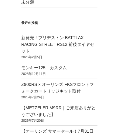
未分類
最近の投稿
新発売！ブリヂストン BATTLAX
RACING STREET RS12 前後タイヤセ
ット
2026年2月5日
モンキー125 カスタム
2025年12月11日
Z900RS × オーリンズ FKSフロントフ
ォークカートリッジキット取付
2025年7月24日
【METZELER M9RR｜ご来店ありがと
うございました】
2025年7月20日
【オーリンズ サマーセール！7月31日