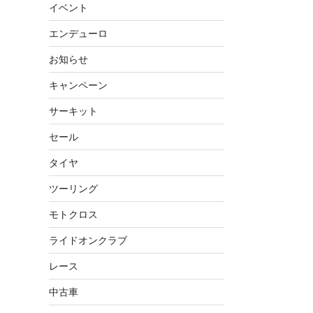
イベント
エンデューロ
お知らせ
キャンペーン
サーキット
セール
タイヤ
ツーリング
モトクロス
ライドオンクラブ
レース
中古車