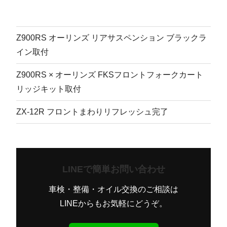
Z900RS オーリンズ リアサスペンション ブラックラ
イン取付
Z900RS × オーリンズ FKSフロントフォークカート
リッジキット取付
ZX-12R フロントまわりリフレッシュ完了
LINEで簡単お問い合わせ
車検・整備・オイル交換のご相談は
LINEからもお気軽にどうぞ。