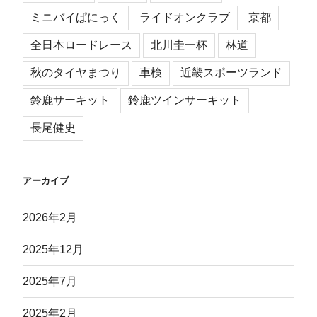
ミニバイぱにっく
ライドオンクラブ
京都
全日本ロードレース
北川圭一杯
林道
秋のタイヤまつり
車検
近畿スポーツランド
鈴鹿サーキット
鈴鹿ツインサーキット
長尾健史
アーカイブ
2026年2月
2025年12月
2025年7月
2025年2月