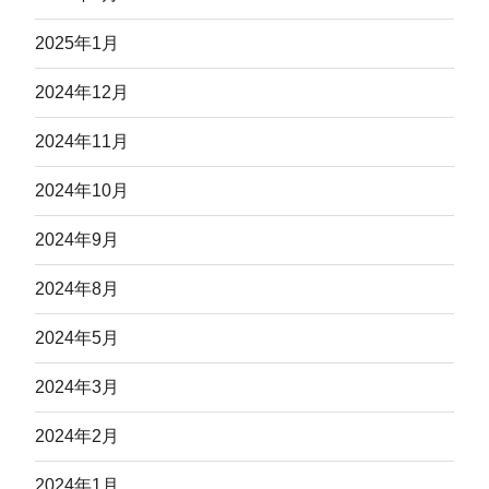
2025年1月
2024年12月
2024年11月
2024年10月
2024年9月
2024年8月
2024年5月
2024年3月
2024年2月
2024年1月