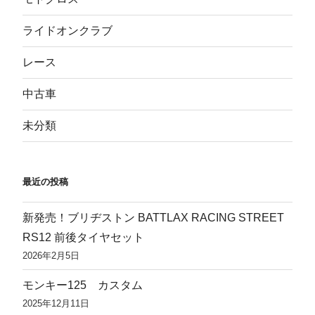
ライドオンクラブ
レース
中古車
未分類
最近の投稿
新発売！ブリヂストン BATTLAX RACING STREET
RS12 前後タイヤセット
2026年2月5日
モンキー125 カスタム
2025年12月11日