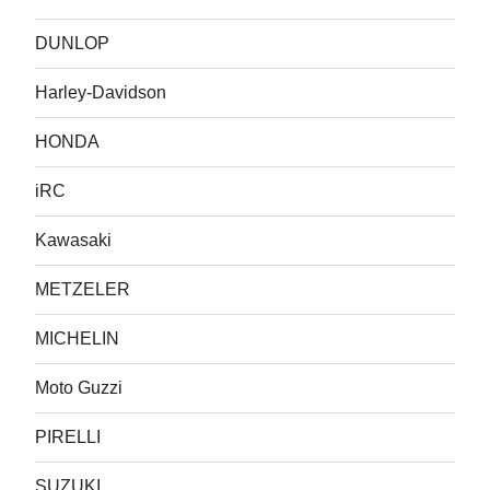
DUNLOP
Harley-Davidson
HONDA
iRC
Kawasaki
METZELER
MICHELIN
Moto Guzzi
PIRELLI
SUZUKI