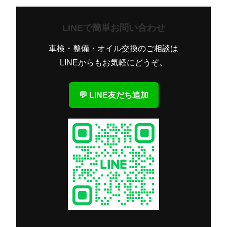
ョ
ン
LINEで簡単お問い合わせ
車検・整備・オイル交換のご相談は
LINEからもお気軽にどうぞ。
💬 LINE友だち追加