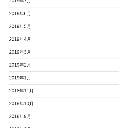
2019年7月
2019年6月
2019年5月
2019年4月
2019年3月
2019年2月
2019年1月
2018年11月
2018年10月
2018年9月