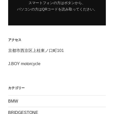
スマートフォンの方はボタンから、
パソコンの方はQRコードを読み取ってください。
アクセス
京都市西京区上桂東ノ口町101
J.BOY motorcycle
カテゴリー
BMW
BRIDGESTONE