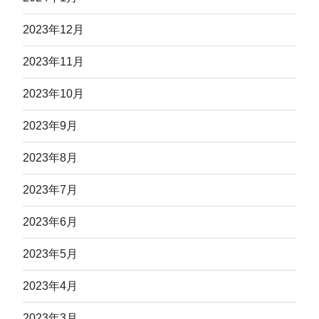
2023年12月
2023年11月
2023年10月
2023年9月
2023年8月
2023年7月
2023年6月
2023年5月
2023年4月
2023年3月