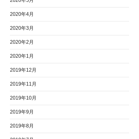
2020年5月
2020年4月
2020年3月
2020年2月
2020年1月
2019年12月
2019年11月
2019年10月
2019年9月
2019年8月