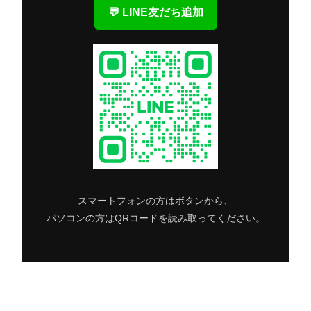
💬 LINE友だち追加
スマートフォンの方はボタンから、
パソコンの方はQRコードを読み取ってください。