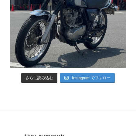
さらに読み込む
Instagram でフォロー