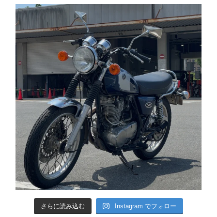
さらに読み込む
Instagram でフォロー