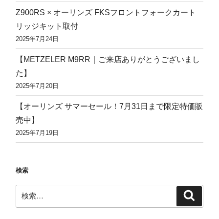
Z900RS × オーリンズ FKSフロントフォークカート
リッジキット取付
2025年7月24日
【METZELER M9RR｜ご来店ありがとうございまし
た】
2025年7月20日
【オーリンズ サマーセール！7月31日まで限定特価販
売中】
2025年7月19日
検索
検
検
索
索: