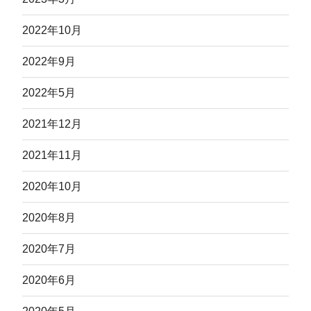
2022年10月
2022年9月
2022年5月
2021年12月
2021年11月
2020年10月
2020年8月
2020年7月
2020年6月