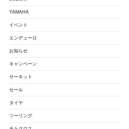
YAMAHA
イベント
エンデューロ
お知らせ
キャンペーン
サーキット
セール
タイヤ
ツーリング
モトクロス