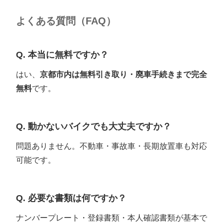
よくある質問（FAQ）
Q. 本当に無料ですか？
はい、
京都市内は無料引き取り・廃車手続きまで完全
無料
です。
Q. 動かないバイクでも大丈夫ですか？
問題ありません。不動車・事故車・長期放置車も対応
可能です。
Q. 必要な書類は何ですか？
ナンバープレート・登録書類・本人確認書類が基本で