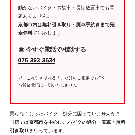
動かないバイク・事故車・長期放置車でも問
題ありません。
京都市内は無料引き取り・廃車手続きまで完
全無料
で対応します。
☎ 今すぐ電話で相談する
075-393-3634
※「これ引き取れる？」だけのご相談でもOK
※営業電話は一切いたしません
乗らなくなったバイク、処分に困っていませんか？
当店では
京都市を中心に、バイクの処分・廃車・無料
引き取り
を行っています。