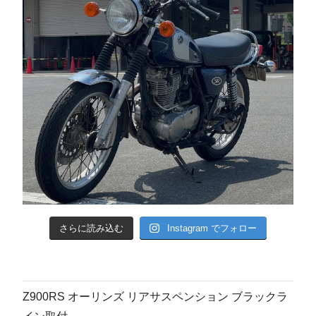
さらに読み込む
Instagram でフォロー
Z900RS オーリンズ リアサスペンション ブラックラ