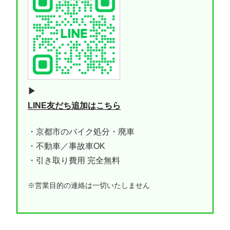
▶
LINE友だち追加はこちら
・京都市のバイク処分・廃車
・不動車／事故車OK
・引き取り費用 完全無料
※営業目的の連絡は一切いたしません