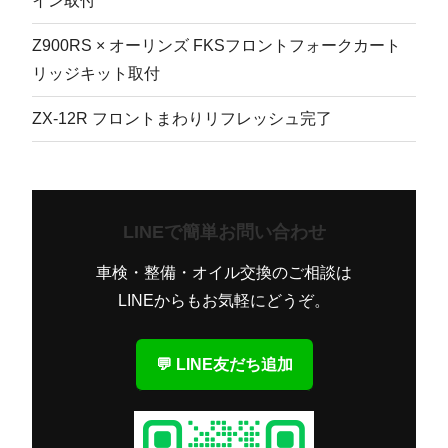
イン取付
Z900RS × オーリンズ FKSフロントフォークカート
リッジキット取付
ZX-12R フロントまわりリフレッシュ完了
LINEで簡単お問い合わせ
車検・整備・オイル交換のご相談は
LINEからもお気軽にどうぞ。
💬 LINE友だち追加