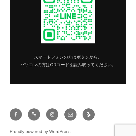
スマートフォンの方はボタンから、
パソコンの方はQRコードを読み取ってください。
Facebook
Twitter
Instagram
メ
Yelp
ー
ル
Proudly powered by WordPress