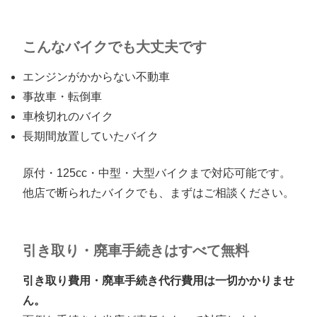
こんなバイクでも大丈夫です
エンジンがかからない不動車
事故車・転倒車
車検切れのバイク
長期間放置していたバイク
原付・125cc・中型・大型バイクまで対応可能です。
他店で断られたバイクでも、まずはご相談ください。
引き取り・廃車手続きはすべて無料
引き取り費用・廃車手続き代行費用は一切かかりませ
ん。