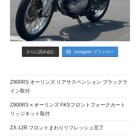
さらに読み込む
Instagram でフォロー
Z900RS オーリンズ リアサスペンション ブラックラ
イン取付
Z900RS × オーリンズ FKSフロントフォークカート
リッジキット取付
ZX-12R フロントまわりリフレッシュ完了