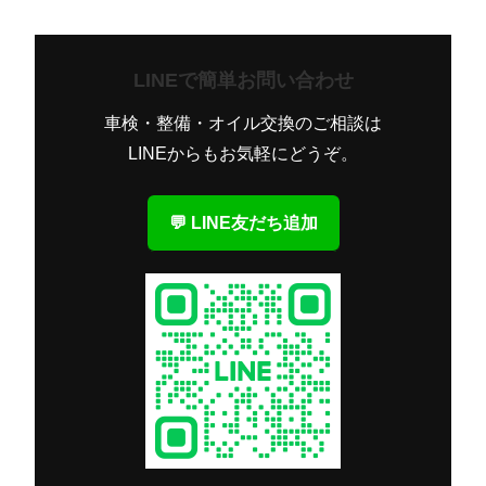
LINEで簡単お問い合わせ
車検・整備・オイル交換のご相談は
LINEからもお気軽にどうぞ。
💬 LINE友だち追加